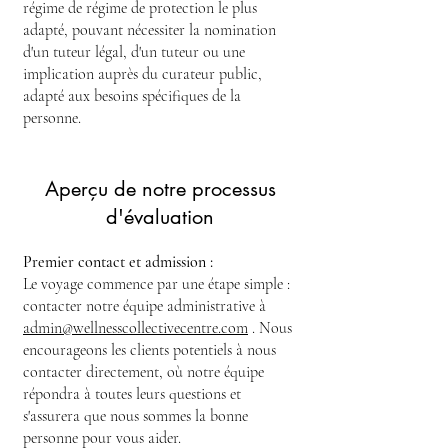
régime de régime de protection le plus
adapté, pouvant nécessiter la nomination
d'un tuteur légal, d'un tuteur ou une
implication auprès du curateur public,
adapté aux besoins spécifiques de la
personne.
Aperçu de notre processus
d'évaluation
Premier contact et admission :
Le voyage commence par une étape simple :
contacter notre équipe administrative à
admin@wellnesscollectivecentre.com
. Nous
encourageons les clients potentiels à nous
contacter directement, où notre équipe
répondra à toutes leurs questions et
s'assurera que nous sommes la bonne
personne pour vous aider.