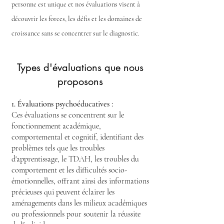
personne est unique et nos évaluations visent à
découvrir les forces, les défis et les domaines de
croissance sans se concentrer sur le diagnostic.
Types d'évaluations que nous
proposons
1. Évaluations psychoéducatives :
Ces évaluations se concentrent sur le
fonctionnement académique,
comportemental et cognitif, identifiant des
problèmes tels que les troubles
d'apprentissage, le TDAH, les troubles du
comportement et les difficultés socio-
émotionnelles, offrant ainsi des informations
précieuses qui peuvent éclairer les
aménagements dans les milieux académiques
ou professionnels pour soutenir la réussite