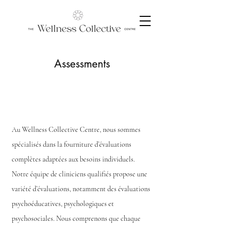
Assessments
Au Wellness Collective Centre, nous sommes
spécialisés dans la fourniture d’évaluations
complètes adaptées aux besoins individuels.
Notre équipe de cliniciens qualifiés propose une
variété d’évaluations, notamment des évaluations
psychoéducatives, psychologiques et
psychosociales. Nous comprenons que chaque